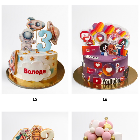
15
16