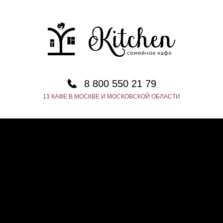
8 800 550 21 79
13 КАФЕ В МОСКВЕ И МОСКОВСКОЙ ОБЛАСТИ