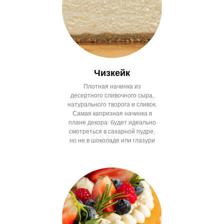
Чизкейк
Плотная начинка из
десертного сливочного сыра,
натурального творога и сливок.
Самая капризная начинка в
плане декора: будет идеально
смотреться в сахарной пудре,
но не в шоколаде или глазури