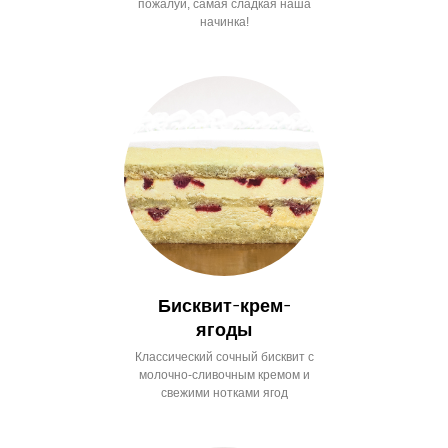
пожалуй, самая сладкая наша
начинка!
Бисквит-крем-
ягоды
Классический сочный бисквит с
молочно-сливочным кремом и
свежими нотками ягод