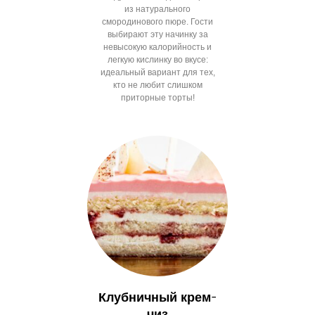
из натурального
смородинового пюре. Гости
выбирают эту начинку за
невысокую калорийность и
легкую кислинку во вкусе:
идеальный вариант для тех,
кто не любит слишком
приторные торты!
Клубничный крем-