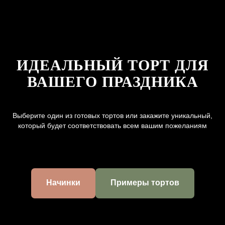
ИДЕАЛЬНЫЙ ТОРТ ДЛЯ
ВАШЕГО ПРАЗДНИКА
Выберите один из готовых тортов или закажите уникальный,
который будет соответствовать всем вашим пожеланиям
Начинки
Примеры тортов