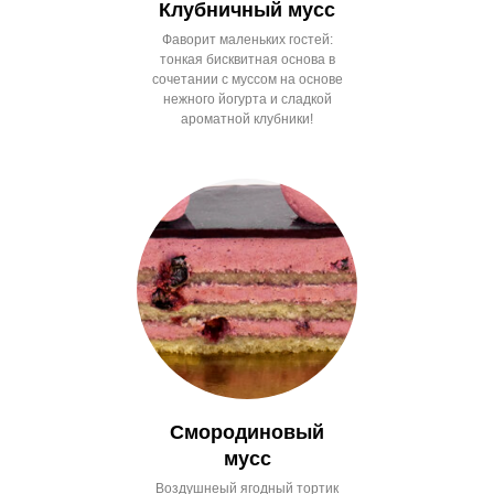
Клубничный мусс
Фаворит маленьких гостей:
тонкая бисквитная основа в
сочетании с муссом на основе
нежного йогурта и сладкой
ароматной клубники!
Смородиновый
мусс
Воздушнеый ягодный тортик