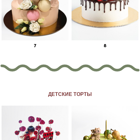
7
8
ДЕТСКИЕ ТОРТЫ