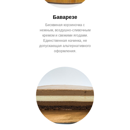
Баварезе
Бисквиная корзиночка с
нежным, воздушно-сливочным
кремом и свежими ягодами.
Единственная начинка, не
допускающая альтернативного
оформления.