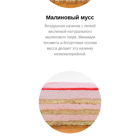
Малиновый мусс
Воздушная начинка с легкой
кислинкой натурального
малинового пюре. Минимум
бисквита и йогуртовая основа
мусса делают эту начинку
низкокалорийной.