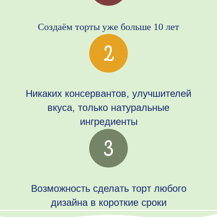
Создаём торты уже больше 10 лет
Никаких консервантов, улучшителей
вкуса, только натуральные
ингредиенты
Возможность сделать торт любого
дизайна в короткие сроки