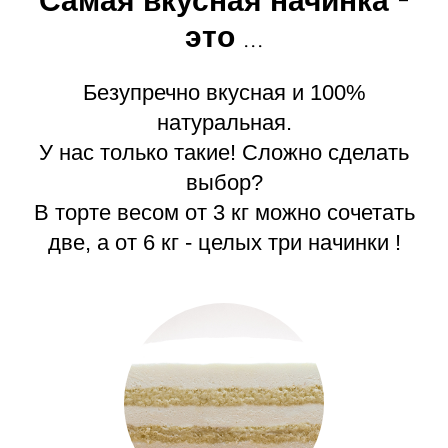
Самая вкусная начинка -
это ...
Безупречно вкусная и 100%
натуральная.
У нас только такие! Сложно сделать
выбор?
В торте весом от 3 кг можно сочетать
две, а от 6 кг - целых три начинки !