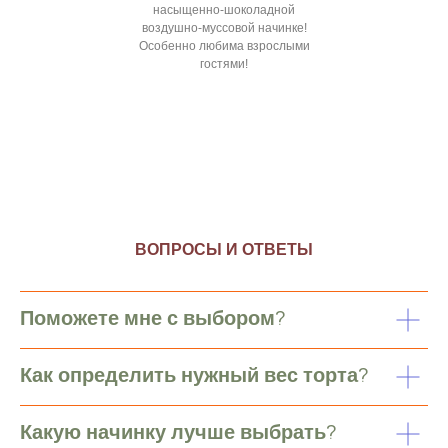
насыщенно-шоколадной
воздушно-муссовой начинке!
Особенно любима взрослыми
гостями!
ВОПРОСЫ И ОТВЕТЫ
Поможете мне с выбором?
Как определить нужный вес торта?
Какую начинку лучше выбрать?