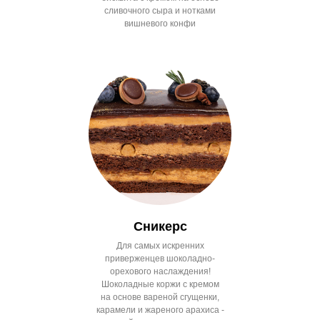
сливочного сыра и нотками
вишневого конфи
Сникерс
Для самых искренних
приверженцев шоколадно-
орехового наслаждения!
Шоколадные коржи с кремом
на основе вареной сгущенки,
карамели и жареного арахиса -