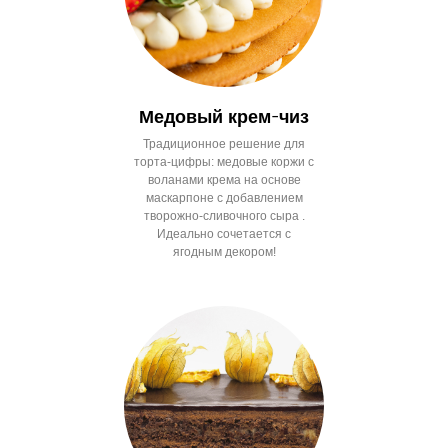
Медовый крем-чиз
Традиционное решение для
торта-цифры: медовые коржи с
воланами крема на основе
маскарпоне с добавлением
творожно-сливочного сыра .
Идеально сочетается с
ягодным декором!