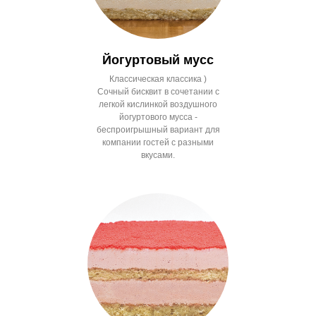
Йогуртовый мусс
Классическая классика )
Сочный бисквит в сочетании с
легкой кислинкой воздушного
йогуртового мусса -
беспроигрышный вариант для
компании гостей с разными
вкусами.