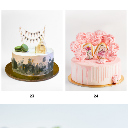
23
24