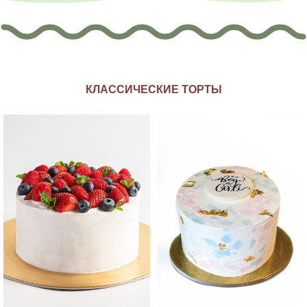
КЛАССИЧЕСКИЕ ТОРТЫ