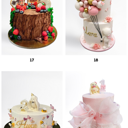
17
18