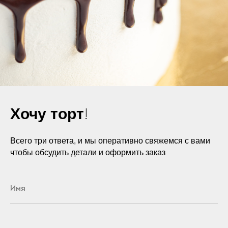
Хочу торт!
Всего три ответа, и мы оперативно свяжемся с вами
чтобы обсудить детали и оформить заказ