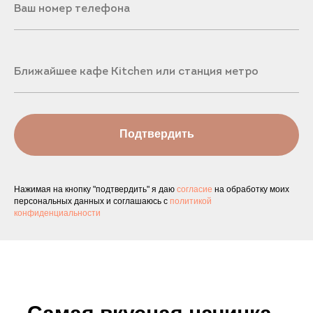
Подтвердить
Нажимая на кнопку "подтвердить" я даю
согласие
на обработку моих
персональных данных и соглашаюсь с
политикой
конфиденциальности