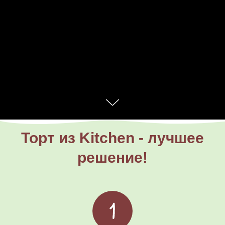
Торт из Kitchen - лучшее
решение!